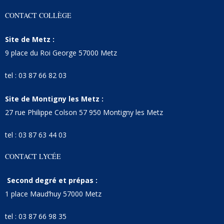
CONTACT COLLÈGE
Site de Metz :
9 place du Roi George 57000 Metz
tel : 03 87 66 82 03
Site de Montigny les Metz :
27 rue Philippe Colson 57 950 Montigny les Metz
tel : 03 87 63 44 03
CONTACT LYCÉE
Second degré et prépas :
1 place Maud’huy 57000 Metz
tel : 03 87 66 98 35