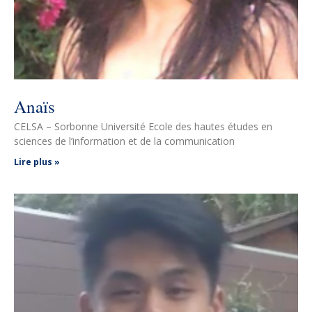
Anaïs
CELSA – Sorbonne Université Ecole des hautes études en
sciences de l’information et de la communication
Lire plus »