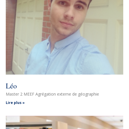
Léo
Master 2 MEEF Agrégation externe de géographie
Lire plus »