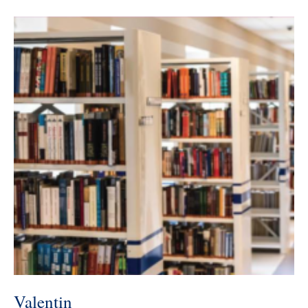
Valentin