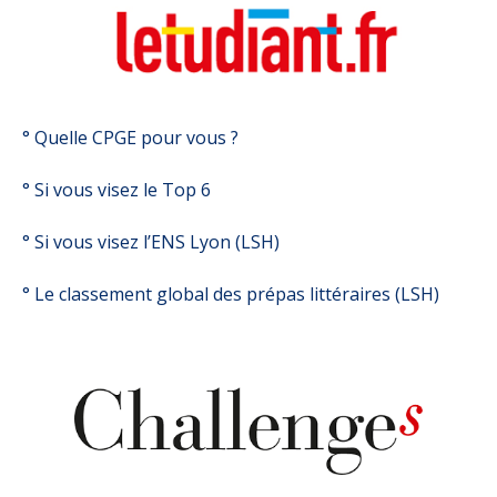
° Quelle CPGE pour vous ?
° Si vous visez le Top 6
° Si vous visez l’ENS Lyon (LSH)
° Le classement global des prépas littéraires (LSH)