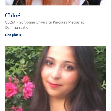
Chloé
CELSA – Sorbonne Université Parcours Médias et
Communication
Lire plus »