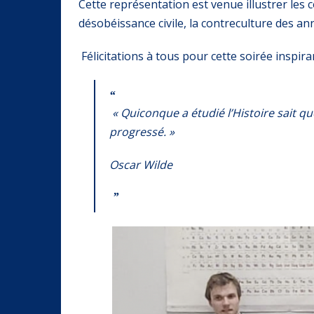
Cette représentation est venue illustrer les 
désobéissance civile, la contreculture des 
Félicitations à tous pour cette soirée inspira
« Quiconque a étudié l’Histoire sait qu
progressé. »
Oscar Wilde