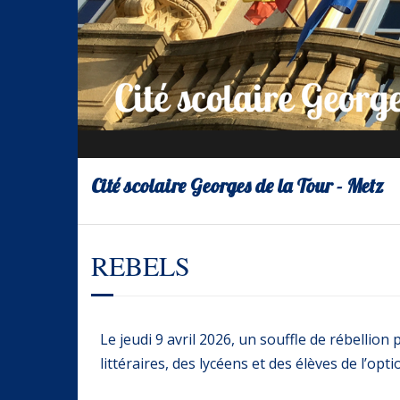
Cité scolaire Georges de la Tour - Metz
REBELS
Le jeudi 9 avril 2026, un souffle de rébellion 
littéraires, des lycéens et des élèves de l’opt