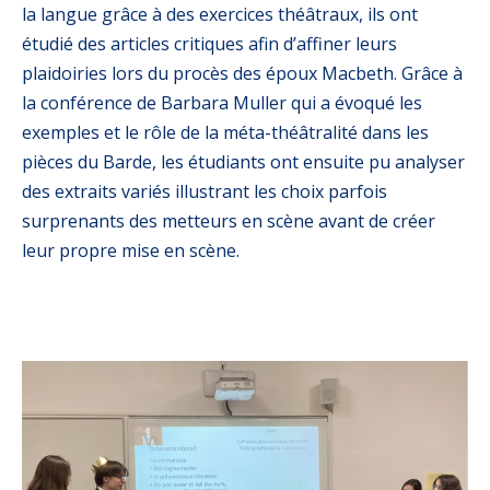
la langue grâce à des exercices théâtraux, ils ont
étudié des articles critiques afin d’affiner leurs
plaidoiries lors du procès des époux Macbeth. Grâce à
la conférence de Barbara Muller qui a évoqué les
exemples et le rôle de la méta-théâtralité dans les
pièces du Barde, les étudiants ont ensuite pu analyser
des extraits variés illustrant les choix parfois
surprenants des metteurs en scène avant de créer
leur propre mise en scène.