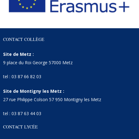
CONTACT COLLÈGE
Site de Metz :
9 place du Roi George 57000 Metz
tel : 03 87 66 82 03
Site de Montigny les Metz :
27 rue Philippe Colson 57 950 Montigny les Metz
tel : 03 87 63 44 03
CONTACT LYCÉE